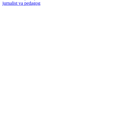
jurnalist va pedagog