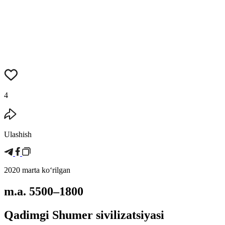
4
Ulashish
2020 marta koʻrilgan
m.a. 5500–1800
Qadimgi Shumer sivilizatsiyasi